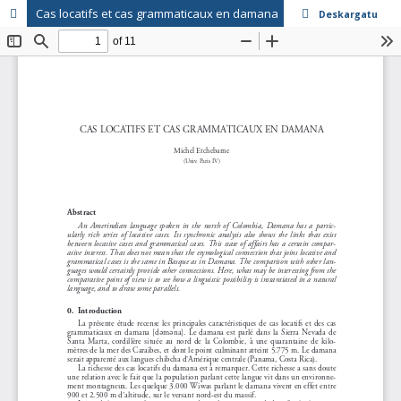
Cas locatifs et cas grammaticaux en damana
Deskargatu