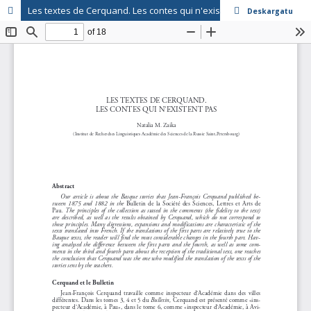
Les textes de Cerquand. Les contes qui n'existent pas
Deskargatu