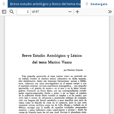
Breve estudio antológico y léxico del tema marino vasco
Deskargatu