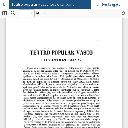
Teatro popular vasco. Los charibaris
Deskargatu