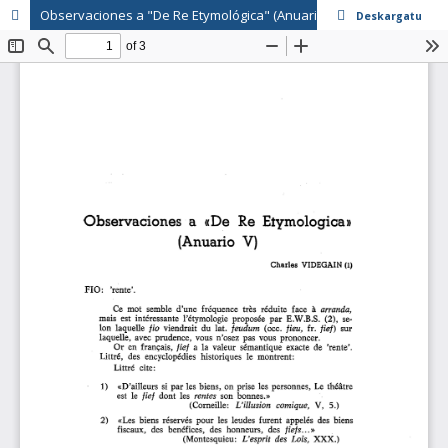
Observaciones a "De Re Etymológica" (Anuario V)
Deskargatu