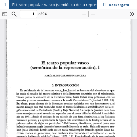
El teatro popular vasco (semiótica de la representación) (I)
Deskargatu