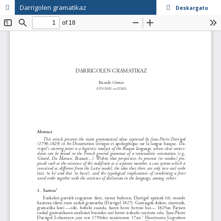
Darrigolen gramatikaz
Deskargatu