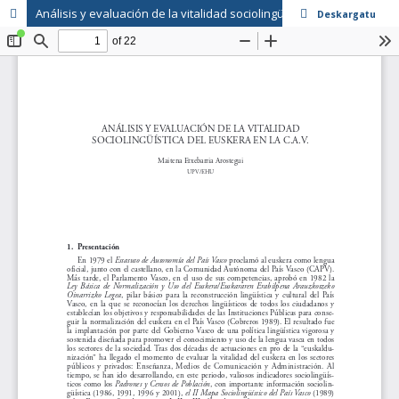
Análisis y evaluación de la vitalidad sociolingüística del euskera en la C.A.V.
Deskargatu