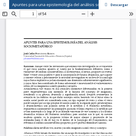
Apuntes para una epistemología del análisis sociometafórico
Descargar