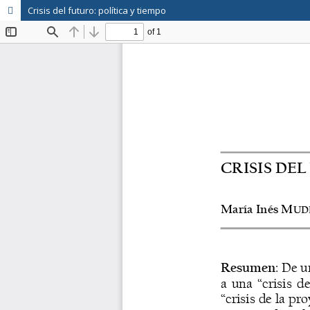
Crisis del futuro: política y tiempo