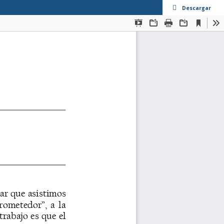
Descargar