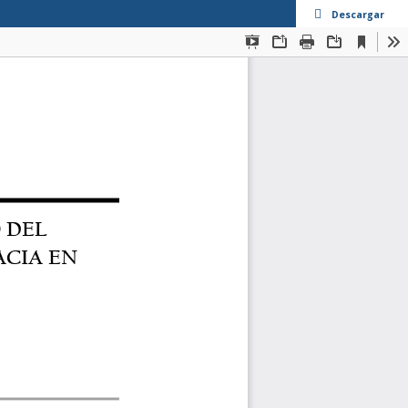
Descargar