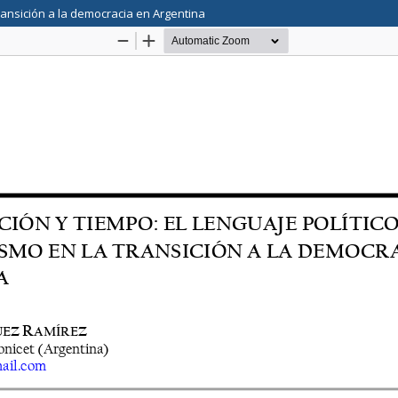
transición a la democracia en Argentina