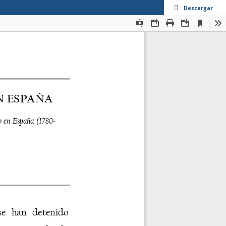
Descargar