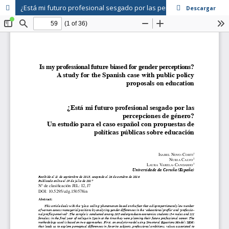
¿Está mi futuro profesional sesgado por las percepciones de género? Un estudio para el caso español con propuestas de políticas públicas sobre educación
Descargar