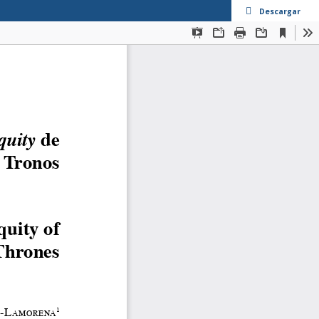
Descargar