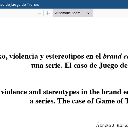
caso de Juego de Tronos