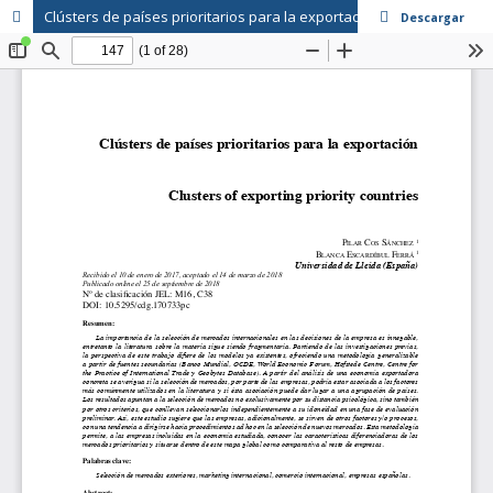
Clústers de países prioritarios para la exportación
Descargar