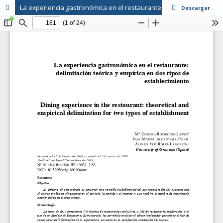
La experiencia gastronómica en el restaurante: delimitación teórica y empírica en dos tipos de establecimiento
Descargar