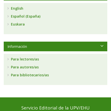
English
Español (España)
Euskara
Información
Para lectores/as
Para autores/as
Para bibliotecarios/as
Servicio Editorial de la UPV/EHU