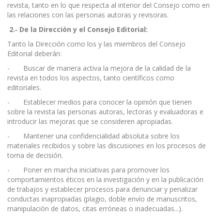
revista, tanto en lo que respecta al interior del Consejo como en
las relaciones con las personas autoras y revisoras.
2.
‐
De la Dirección y el Consejo Editorial:
Tanto la Dirección como los y las miembros del Consejo
Editorial deberán:
- Buscar de manera activa la mejora de la calidad de la
revista en todos los aspectos, tanto científicos como
editoriales.
- Establecer medios para conocer la opinión que tienen
sobre la revista las personas autoras, lectoras y evaluadoras e
introducir las mejoras que se consideren apropiadas.
- Mantener una confidencialidad absoluta sobre los
materiales recibidos y sobre las discusiones en los procesos de
toma de decisión.
- Poner en marcha iniciativas para promover los
comportamientos éticos en la investigación y en la publicación
de trabajos y establecer procesos para denunciar y penalizar
conductas inapropiadas (plagio, doble envío de manuscritos,
manipulación de datos, citas erróneas o inadecuadas...).