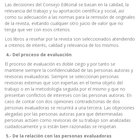
Las decisiones del Consejo Editorial se basan en la calidad, la
relevancia del trabajo y su aportación científica y social, así
como su adecuación a las normas para la remisión de originales
de la revista, evitando cualquier otro juicio de valor que no
tenga que ver con esos criterios.
Los libros a reseñar por la revista son seleccionados atendiendo
a criterios de interés, calidad y relevancia de los mismos.
4.
‐
Del proceso de evaluación
El proceso de evaluación es doble ciego y por tanto se
mantiene siempre la confidencialidad de las personas autoras y
revisoras evaluadoras. Siempre se seleccionan personas
revisoras externas que son expertas en el tema objeto del
trabajo o en la metodología seguida por el mismo y que no
presentan conflictos de intereses con las personas autoras. En
caso de contar con dos opiniones contradictorias de dos
personas evaluadoras se recurrirá a una tercera. Las objeciones
alegadas por las personas autoras para que determinadas
personas actúen como revisoras de su trabajo son analizadas
cuidadosamente y si están bien razonadas se respetan.
5.
‐
De la relación con las personas evaluadoras