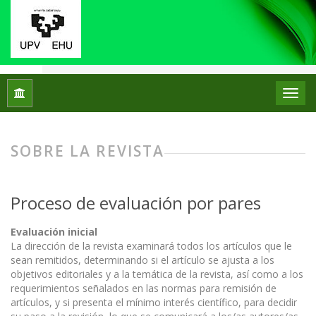
Inicio
Sobre la revista
SOBRE LA REVISTA
Proceso de evaluación por pares
Evaluaci
ó
n inicial
La dirección de la revista examinará todos los artículos que le
sean remitidos, determinando si el artículo se ajusta a los
objetivos editoriales y a la temática de la revista, así como a los
requerimientos señalados en las normas para remisión de
artículos, y si presenta el mínimo interés científico, para decidir