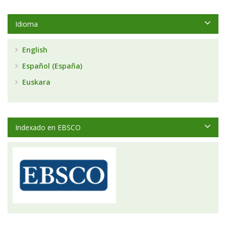
Idioma
English
Español (España)
Euskara
Indexado en EBSCO