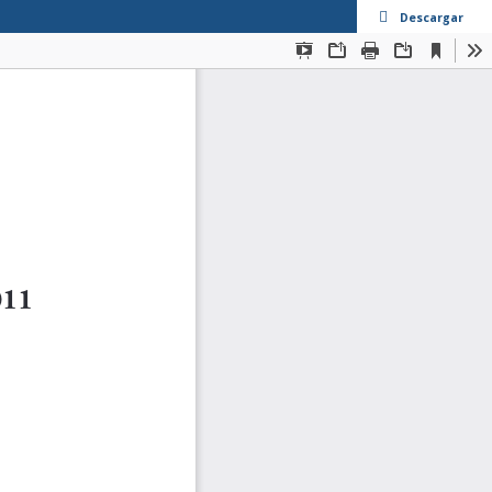
Descargar