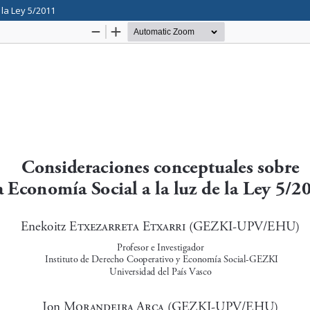
la Ley 5/2011