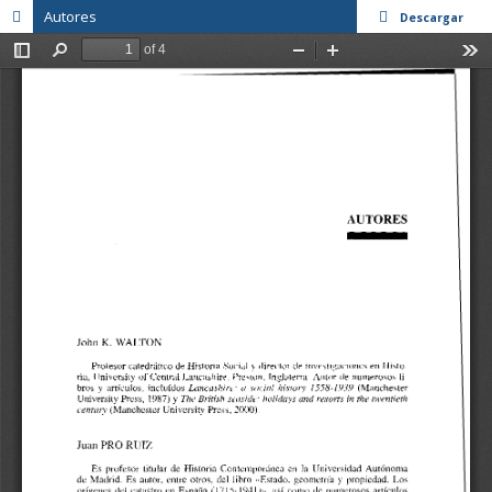
Autores
Descargar