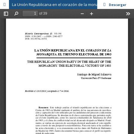
La Unión Republicana en el corazón de la monarquía. El triunfo electoral de 1903
Descargar