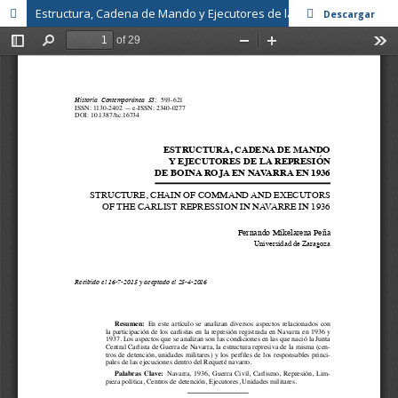
Estructura, Cadena de Mando y Ejecutores de la represión de boina roja en Navarra en 1936
Descargar