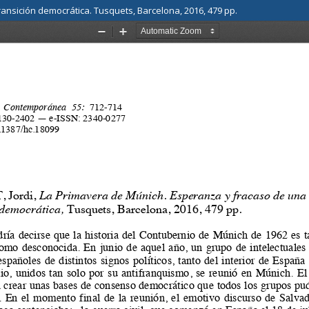
ansición democrática. Tusquets, Barcelona, 2016, 479 pp.