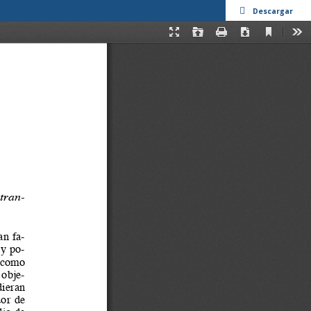
Descargar