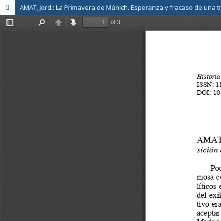
AMAT, Jordi: La Primavera de Múnich. Esperanza y fracaso de una tr