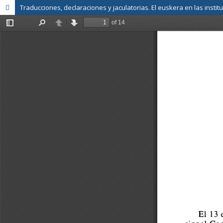
Traducciones, declaraciones y jaculatorias. El euskera en las institu