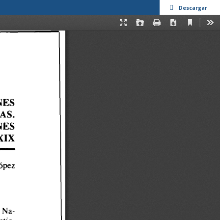
Descargar