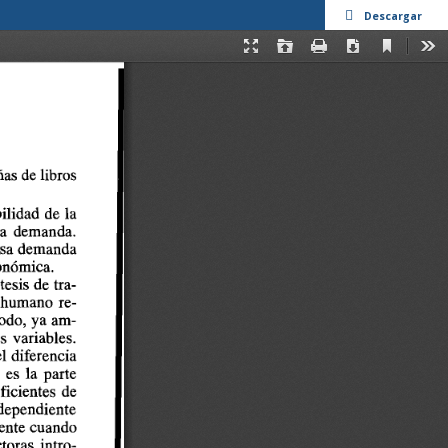
Descargar