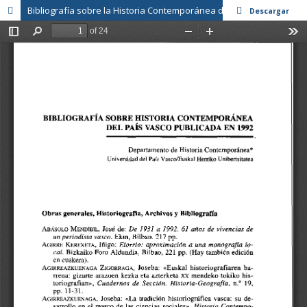
Bibliografía sobre la Historia Contemporánea del Pais Vasco publicada en 1992
Descargar