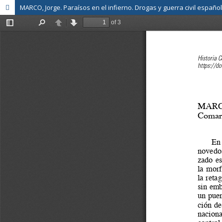
MARCO, Jorge. Paraísos en el infierno. Drogas y guerra civil españo