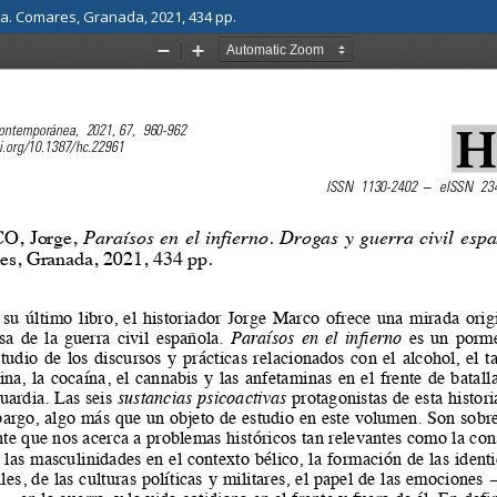
la. Comares, Granada, 2021, 434 pp.