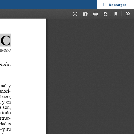
Descargar