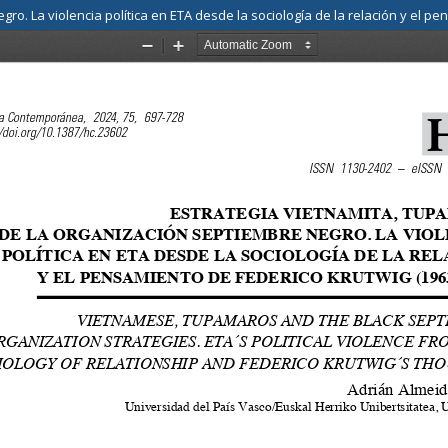
ro. La violencia política en ETA desde la sociología de la relación y el p