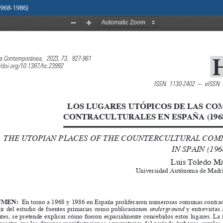
968-1986)