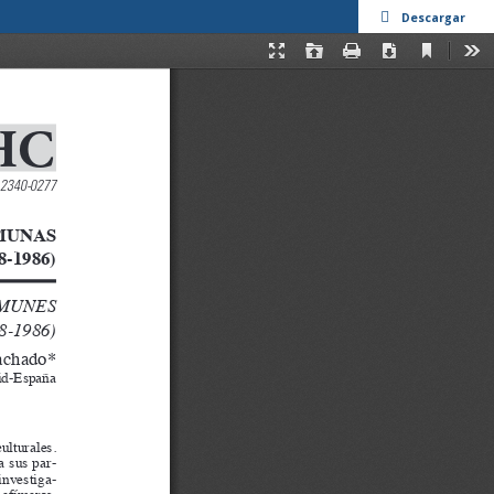
Descargar