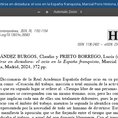
se en dictadura: el ocio en la España franquista, Marcial Pons Historia, 