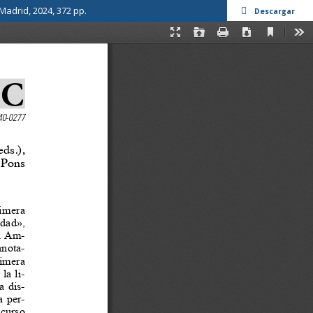
Madrid, 2024, 372 pp.
Descargar