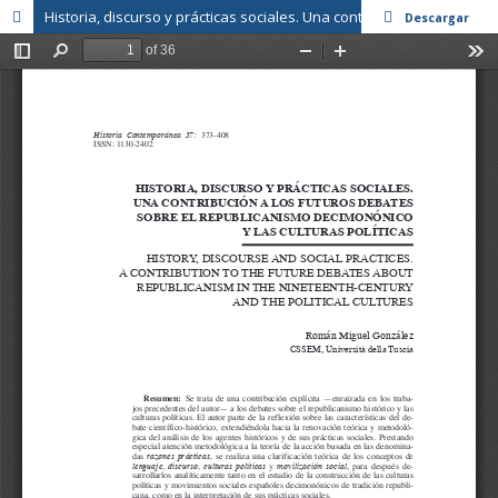
Historia, discurso y prácticas sociales. Una contribución a los futuros debates sobre el republicanismo decimonónico y las culturas políticas
Descargar