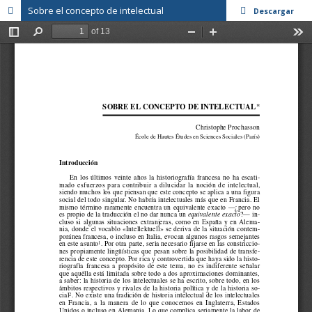
Sobre el concepto de intelectual
Descargar