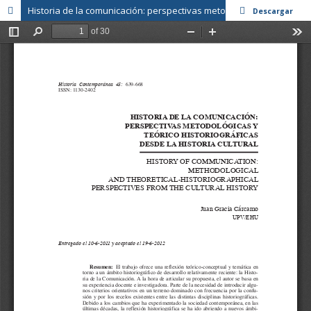
Historia de la comunicación: perspectivas metodológicas y teórico historiográficas desde la historia cultural
Descargar