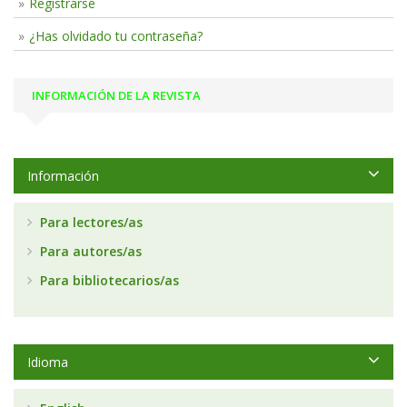
Registrarse
¿Has olvidado tu contraseña?
INFORMACIÓN DE LA REVISTA
Información
Para lectores/as
Para autores/as
Para bibliotecarios/as
Idioma