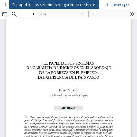
El papel de los sistemas de garantía de ingresos en el abordaje de la pobreza en el empleo: la experiencia del País Vasco
Descargar