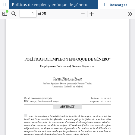
Políticas de empleo y enfoque de género.
Descargar