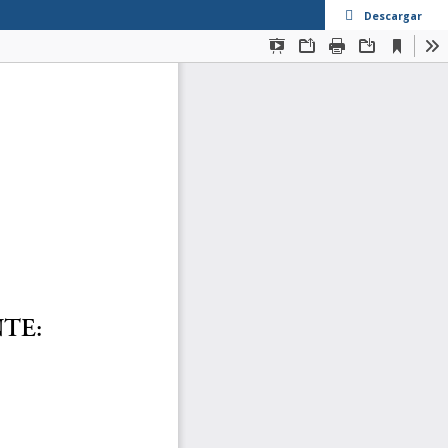
Descargar