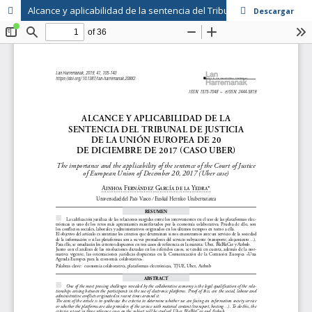
Alcance y aplicabilidad de la sentencia del Tribunal de Justicia de la Unión Europea de 20 de diciembre de 2017 (caso Uber)
Descargar