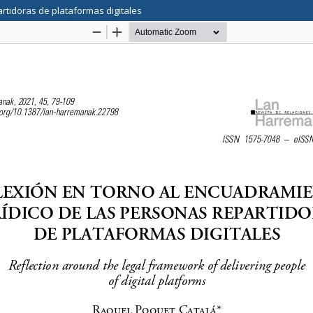
rtidoras de plataformas digitales