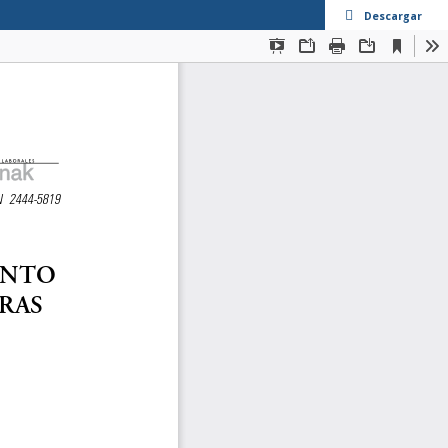
Descargar