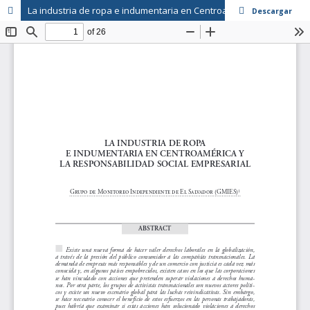
La industria de ropa e indumentaria en Centroamérica y la Responsabilidad Social Empresarial
Descargar