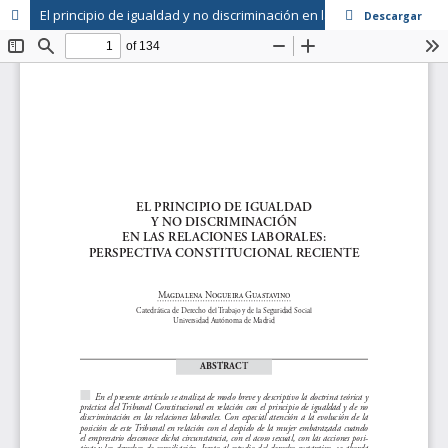
El principio de igualdad y no discriminación en las relaciones laborales: perspectiva constitucional reciente
Descargar