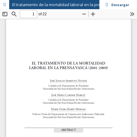
El tratamiento de la mortalidad laboral en la prensa vasca (2001-2009)
Descargar