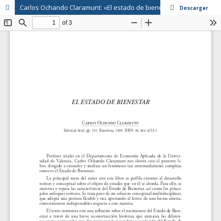
Carlos Ochando Claramunt: «El estado de bienestar»
Descargar