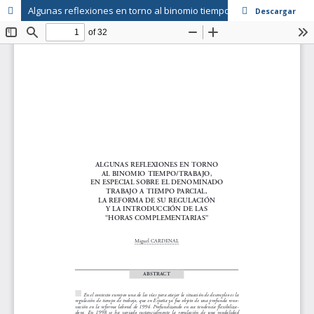
Algunas reflexiones en torno al binomio tiempo/trabajo, en especial sobre el denominado trabajo a tiempo parcial, la reforma de su regulación y la introducción de las "Horas complementarias"
Descargar