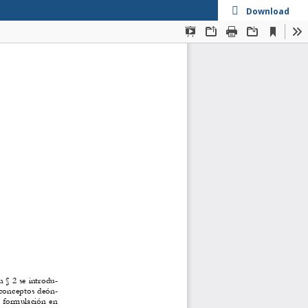
Download