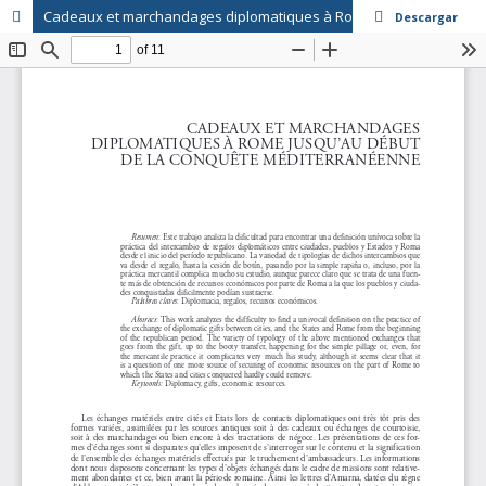
Cadeaux et marchandages diplomatiques à Rome jusqu'au début de la conquête méditerranèenne
Descargar