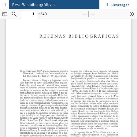
Reseñas bibliográficas
Descargar