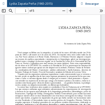
Lydia Zapata Peña (1965-2015)
Descargar