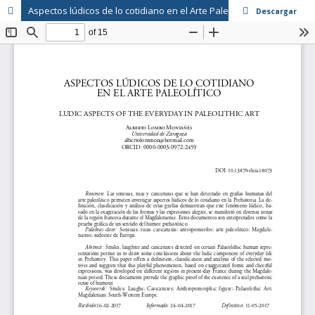
Aspectos lúdicos de lo cotidiano en el Arte Paleolítico
Descargar