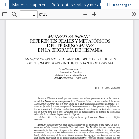
Manes si saperent... Referentes reales y metafóricos del término Manes en la epigrafía de Hispania
Descargar